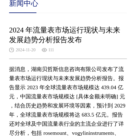
新闻中心
2024 年流量表市场运行现状与未来
发展趋势分析报告发布
2024-11-20
111
据消息，湖南贝哲斯信息咨询有限公司发布了流
量表市场运行现状与未来发展趋势分析报告。报
告显示 2023 年全球流量表市场规模达 439.04 亿
元，中国流量表市场规模达 [具体金额未明确] 元
，结合历史趋势和发展环境等因素，预计到 2029
年，全球流量表市场规模将达 683.5 亿元。报告
还对全球及中国流量表行业的主流企业进行了详
尽分析，包括 rosemount、vogylininstruments、