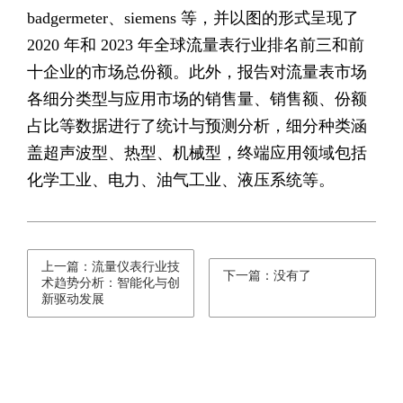
badgermeter、siemens 等，并以图的形式呈现了
2020 年和 2023 年全球流量表行业排名前三和前
十企业的市场总份额。此外，报告对流量表市场
各细分类型与应用市场的销售量、销售额、份额
占比等数据进行了统计与预测分析，细分种类涵
盖超声波型、热型、机械型，终端应用领域包括
化学工业、电力、油气工业、液压系统等。
上一篇：流量仪表行业技
下一篇：没有了
术趋势分析：智能化与创
新驱动发展