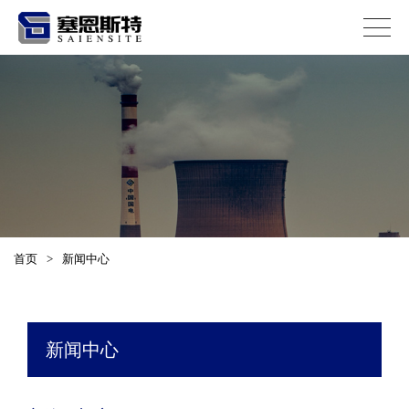
首页
>
新闻中心
新闻中心