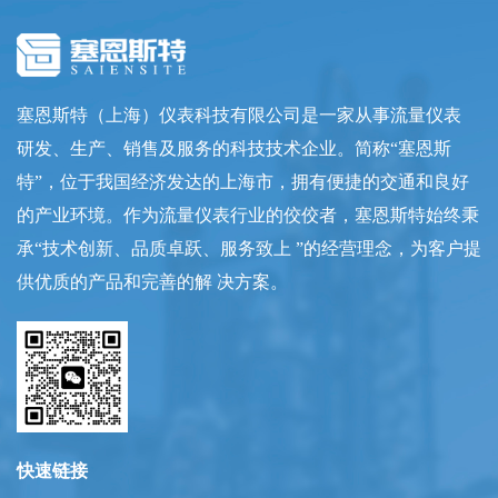
塞恩斯特（上海）仪表科技有限公司是一家从事流量仪表
研发、生产、销售及服务的科技技术企业。简称“塞恩斯
特”，位于我国经济发达的上海市，拥有便捷的交通和良好
的产业环境。作为流量仪表行业的佼佼者，塞恩斯特始终秉
承“技术创新、品质卓跃、服务致上 ”的经营理念，为客户提
供优质的产品和完善的解 决方案。
快速链接