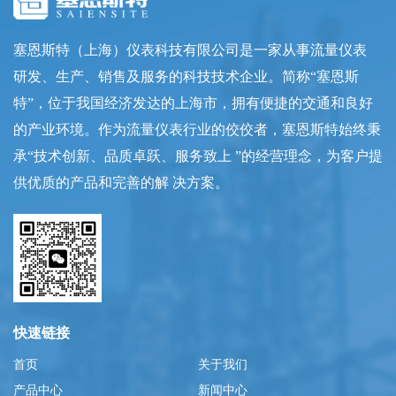
塞恩斯特（上海）仪表科技有限公司是一家从事流量仪表
研发、生产、销售及服务的科技技术企业。简称“塞恩斯
特”，位于我国经济发达的上海市，拥有便捷的交通和良好
的产业环境。作为流量仪表行业的佼佼者，塞恩斯特始终秉
承“技术创新、品质卓跃、服务致上 ”的经营理念，为客户提
供优质的产品和完善的解 决方案。
快速链接
首页
关于我们
产品中心
新闻中心