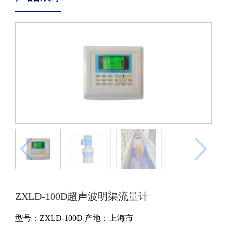
ZXLD-100D超声波明渠流量计
型号：ZXLD-100D
产地：上海市