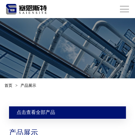
首页
>
产品展示
点击查看全部产品
产品展示