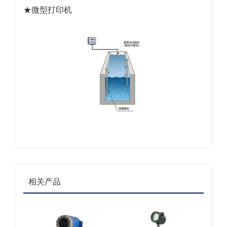
★微型打印机
相关产品