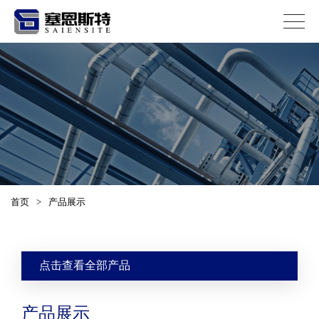
首页
>
产品展示
点击查看全部产品
产品展示