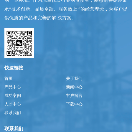
的产业环境。作为流量仪表行业的佼佼者，塞恩斯特始终秉
承“技术创新、品质卓跃、服务致上 ”的经营理念，为客户提
供优质的产品和完善的解 决方案。
快速链接
首页
关于我们
产品中心
新闻中心
成功案例
客户留言
人才中心
下载中心
联系我们
联系我们