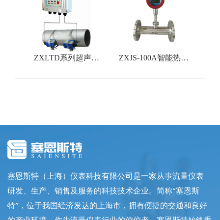
ZXLTD系列超声波
ZXJS-100A智能热式
流量计
气体质量流量计
塞恩斯特（上海）仪表科技有限公司是一家从事流量仪表
研发、生产、销售及服务的科技技术企业。简称“塞恩斯
特”，位于我国经济发达的上海市，拥有便捷的交通和良好