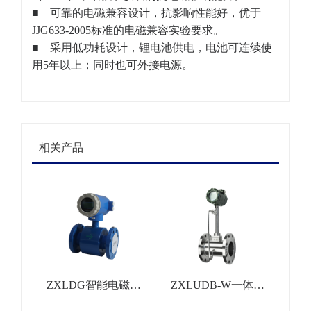
■ 可靠的电磁兼容设计，抗影响性能好，优于
JJG633-2005标准的电磁兼容实验要求。
■ 采用低功耗设计，锂电池供电，电池可连续使
用5年以上；同时也可外接电源。
相关产品
ZXLDG智能电磁流
ZXLUDB-W一体式
量计
温压补偿涡街流量计