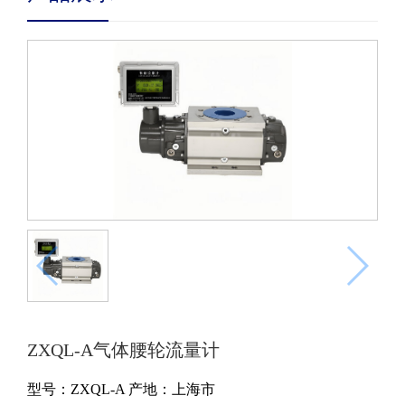
ZXQL-A气体腰轮流量计
型号：ZXQL-A
产地：上海市