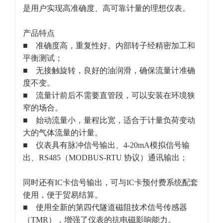
是用户实现高准确度、高可靠计量的理想仪表。
产品特点
■ 准确度高，重复性好。内部转子经精密加工和
平衡测试；
■ 无接触旋转，良好的油润滑，确保流量计准确
度不变。
■ 流量计前后不需要直管段，可以安装在环境狭
窄的场合。
■ 始动流量小，量程比宽，适合于计量负荷变动
大的气体流量的计量。
■ 仪表具有脉冲信号输出、4-20mA模拟信号输
出、RS485（MODBUS-RTU 协议）通讯输出；
同时还有IC卡信号输出，可与IC卡预付费系统配套
使用，便于贸易结算。
■ 使用全新的第四代隧道磁阻技术信号传感器
（TMR），增强了仪表的抗电磁影响能力。